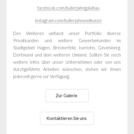
facebook.com/bullerjahngalabau
instagram.com/bullerjahnundkunze
Des Weiteren umfasst unser Portfolio diverse
Privatkunden und weitere Gewerbekunden im
Stadtgebiet Hagen, Breckerfeld, Iserlohn, Gevelsberg,
Dortmund und dem weiteren Umland. Sollten Sie noch
weitere Infos über unser Unternehmen oder von uns
durchgeführte Arbeiten wünschen, stehen wir Ihnen
jederzeit gerne zur Verfügung.
Zur Galerie
Kontaktieren Sie uns