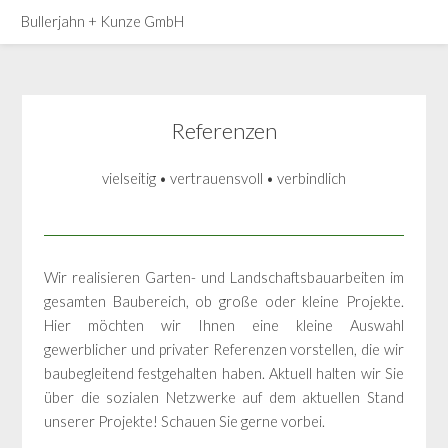
Bullerjahn + Kunze GmbH
Referenzen
vielseitig • vertrauensvoll • verbindlich
Wir realisieren Garten- und Landschaftsbauarbeiten im
gesamten Baubereich, ob große oder kleine Projekte.
Hier möchten wir Ihnen eine kleine Auswahl
gewerblicher und privater Referenzen vorstellen, die wir
baubegleitend festgehalten haben. Aktuell halten wir Sie
über die sozialen Netzwerke auf dem aktuellen Stand
unserer Projekte! Schauen Sie gerne vorbei.