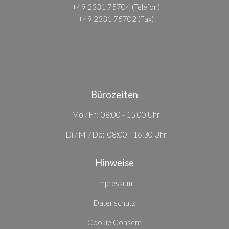
+49 2331 75704 (Telefon)
+49 2331 75702 (Fax)
Bürozeiten
Mo / Fr: 08:00 - 15:00 Uhr
Di / Mi / Do: 08:00 - 16:30 Uhr
Hinweise
Impressum
Datenschutz
Cookie Consent