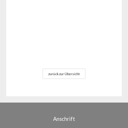
zurück zur Übersicht
Anschrift