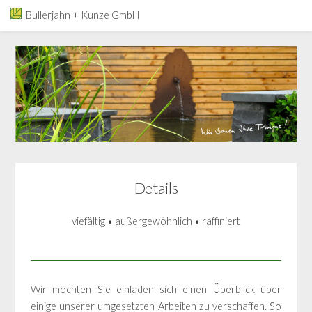
Bullerjahn + Kunze GmbH
Details
viefältig • außergewöhnlich • raffiniert
Wir möchten Sie einladen sich einen Überblick über
einige unserer umgesetzten Arbeiten zu verschaffen. So