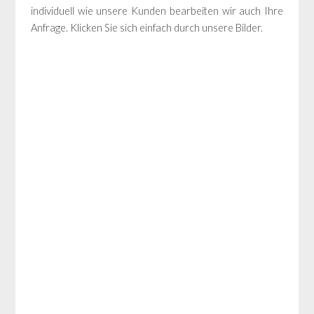
individuell wie unsere Kunden bearbeiten wir auch Ihre
Anfrage. Klicken Sie sich einfach durch unsere Bilder.